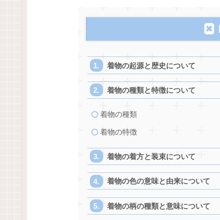
着物の起源と歴史について
着物の種類と特徴について
着物の種類
着物の特徴
着物の着方と装束について
着物の色の意味と由来について
着物の柄の種類と意味について