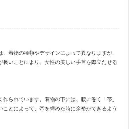
は、着物の種類やデザインによって異なりますが、
が長いことにより、女性の美しい手首を際立たせる
く作られています。着物の下には、腰に巻く「帯」
いことによって、帯を締めた時に余裕ができるよう