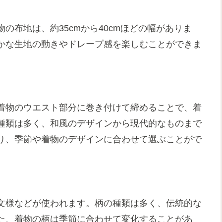
の布地は、約35cmから40cmほどの幅がありま
かな生地の動きやドレープ感を楽しむことができま
着物のウエスト部分に巻き付けて締めることで、着
種類は多く、和風のデザインから現代的なものまで
り、季節や着物のデザインに合わせて選ぶことがで
文様などが使われます。柄の種類は多く、伝統的な
た、着物の柄は季節に合わせて変化することがあ