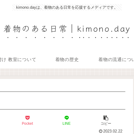
kimono.dayは、着物のある日常を応援するメディアです。
着物のある日常｜kimono.day
付け 教室について
着物の歴史
着物の流通につ
Pocket
LINE
コピー
2023.02.22