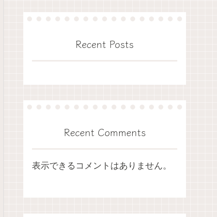
Recent Posts
Recent Comments
表示できるコメントはありません。