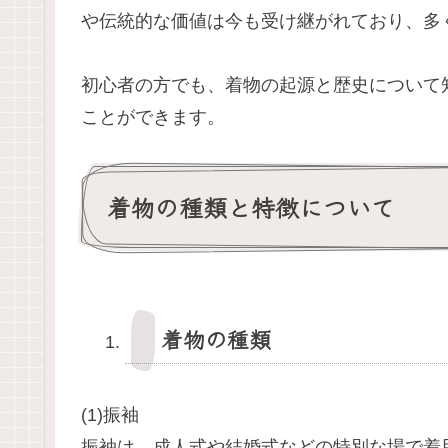
や伝統的な価値は今も受け継がれており、多
初心者の方でも、着物の起源と歴史について
ことができます。
着物の種類と特徴について
着物の種類
(1)振袖
振袖は、成人式や結婚式などの特別な場で着