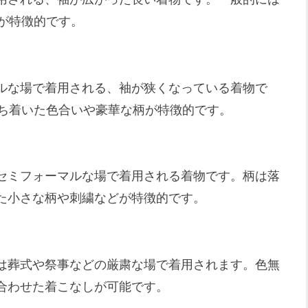
が特徴的です。
ルな場で着用される、袖が狭くなっている着物で
落ち着いた色合いや豪華な柄が特徴的です。
セミフォーマルな場で着用される着物です。柄は落
た小さな柄や刺繍などが特徴的です。
は葬式や祭事などの厳粛な場で着用されます。色無
合わせた着こなしが可能です。