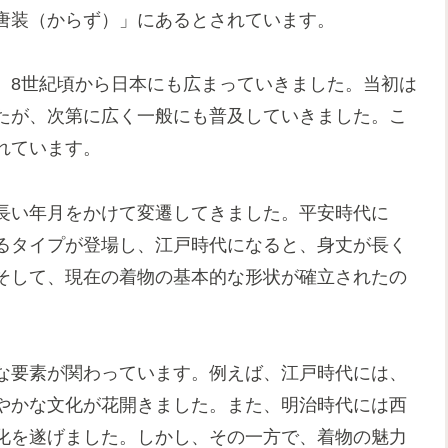
唐装（からず）」にあるとされています。
、8世紀頃から日本にも広まっていきました。当初は
たが、次第に広く一般にも普及していきました。こ
れています。
長い年月をかけて変遷してきました。平安時代に
るタイプが登場し、江戸時代になると、身丈が長く
そして、現在の着物の基本的な形状が確立されたの
な要素が関わっています。例えば、江戸時代には、
やかな文化が花開きました。また、明治時代には西
化を遂げました。しかし、その一方で、着物の魅力