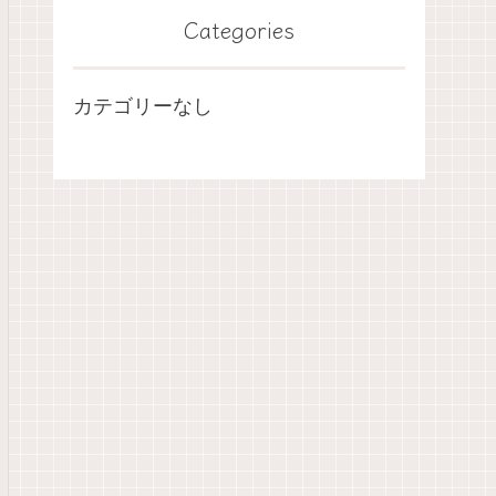
Categories
カテゴリーなし