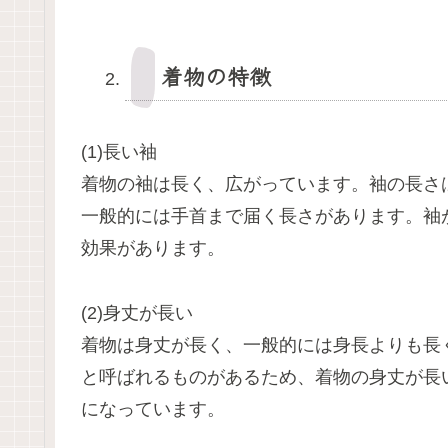
着物の特徴
(1)長い袖
着物の袖は長く、広がっています。袖の長さ
一般的には手首まで届く長さがあります。袖
効果があります。
(2)身丈が長い
着物は身丈が長く、一般的には身長よりも長
と呼ばれるものがあるため、着物の身丈が長
になっています。